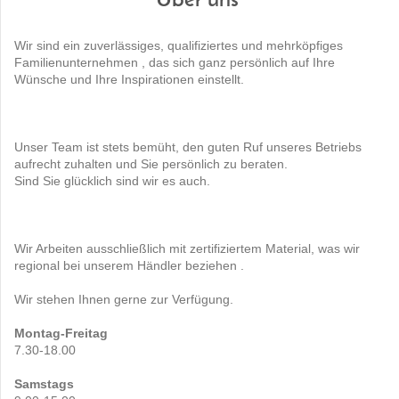
Über uns
Wir sind ein zuverlässiges, qualifiziertes und mehrköpfiges
Familienunternehmen , das sich ganz persönlich auf Ihre
Wünsche und Ihre Inspirationen einstellt.
Unser Team ist stets bemüht, den guten Ruf unseres Betriebs
aufrecht zuhalten und Sie persönlich zu beraten.
Sind Sie glücklich sind wir es auch.
Wir Arbeiten ausschließlich mit zertifiziertem Material, was wir
regional bei unserem Händler beziehen .
Wir stehen Ihnen gerne zur Verfügung.
Montag-Freitag
7.30-18.00
Samstags